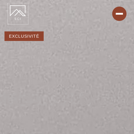
EXCLUSIVITÉ