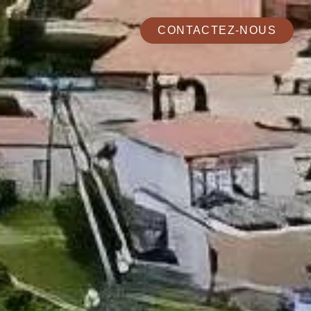
CONTACTEZ-NOUS