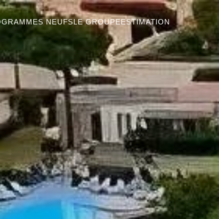
OGRAMMES NEUFS
LE GROUPE
ESTIMATION