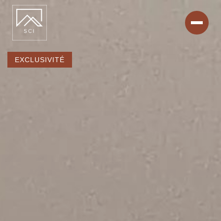
EXCLUSIVITÉ