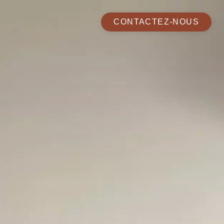
CONTACTEZ-NOUS